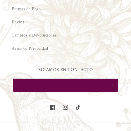
Formas de Pago
Envíos
Cambios y Devoluciones
Aviso de Privacidad
SIGAMOS EN CONTACTO
Facebook
Instagram
TikTok
Formas