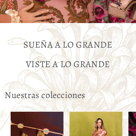
SUEÑA A LO GRANDE
VISTE A LO GRANDE
Nuestras colecciones