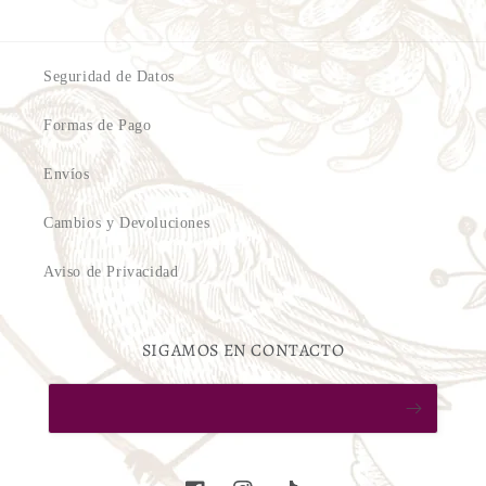
Seguridad de Datos
Formas de Pago
Envíos
Cambios y Devoluciones
Aviso de Privacidad
SIGAMOS EN CONTACTO