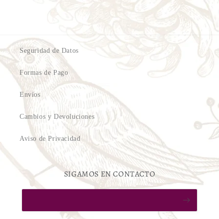
Seguridad de Datos
Formas de Pago
Envíos
Cambios y Devoluciones
Aviso de Privacidad
SIGAMOS EN CONTACTO