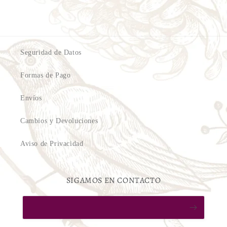
Seguridad de Datos
Formas de Pago
Envíos
Cambios y Devoluciones
Aviso de Privacidad
SIGAMOS EN CONTACTO