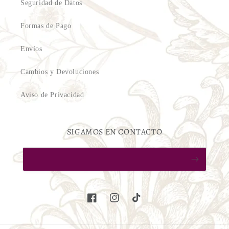
Seguridad de Datos
Formas de Pago
Envíos
Cambios y Devoluciones
Aviso de Privacidad
SIGAMOS EN CONTACTO
Facebook
Instagram
TikTok