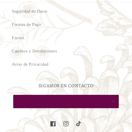
Seguridad de Datos
Formas de Pago
Envíos
Cambios y Devoluciones
Aviso de Privacidad
SIGAMOS EN CONTACTO
Facebook
Instagram
TikTok